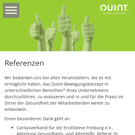
Referenzen
Wir bedanken uns bei allen Veranstaltern, die es mit
ermöglicht haben, das Quint-Bewegungskonzept in
unterschiedlichen Bereichen* ihres Unternehmens
durchzuführen, zu evaluieren und in und für die Praxis im
Sinne der Gesundheit der Mitarbeitenden weiter zu
entwickeln.
Einen besonderen Dank geht an:
Caritasverband für die Erzdiözese Freiburg e.V.,
Abteilung Gesundheits- und Altenhilfe, Referat 26