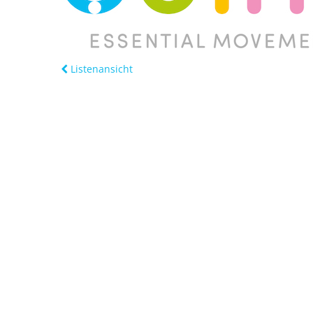
Listenansicht